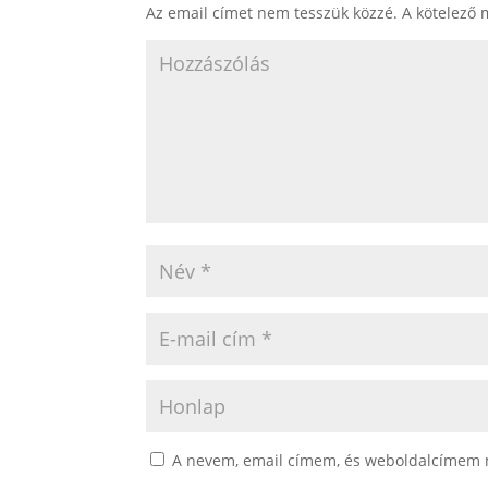
Az email címet nem tesszük közzé.
A kötelező
A nevem, email címem, és weboldalcímem 